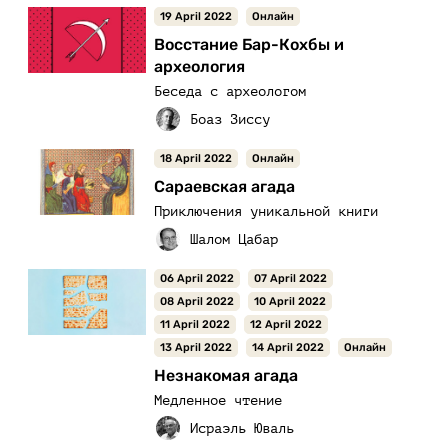
19 April 2022
Онлайн
Восстание Бар-Кохбы и
археология
Беседа с археологом
18 April 2022
Онлайн
Сараевская агада
Приключения уникальной книги
06 April 2022
07 April 2022
08 April 2022
10 April 2022
11 April 2022
12 April 2022
13 April 2022
14 April 2022
Онлайн
Незнакомая агада
Медленное чтение