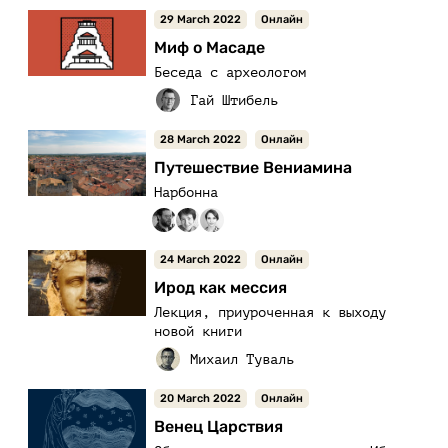
29 March 2022
Онлайн
Миф о Масаде
Беседа с археологом
28 March 2022
Онлайн
Путешествие Вениамина
Нарбонна
24 March 2022
Онлайн
Ирод как мессия
Лекция, приуроченная к выходу
новой книги
20 March 2022
Онлайн
Венец Царствия