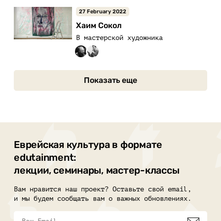
27 February 2022
Хаим Сокол
В мастерской художника
Показать еще
Еврейская культура в формате
edutainment:
лекции, семинары, мастер-классы
Вам нравится наш проект? Оставьте свой email,
и мы будем сообщать вам о важных обновлениях.