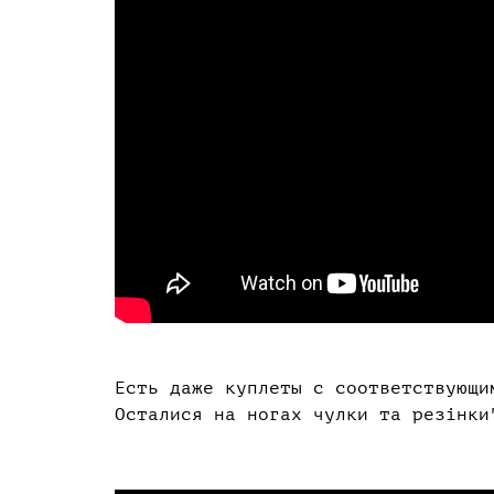
Есть даже куплеты с соответствующи
Осталися на ногах чулки та резінк