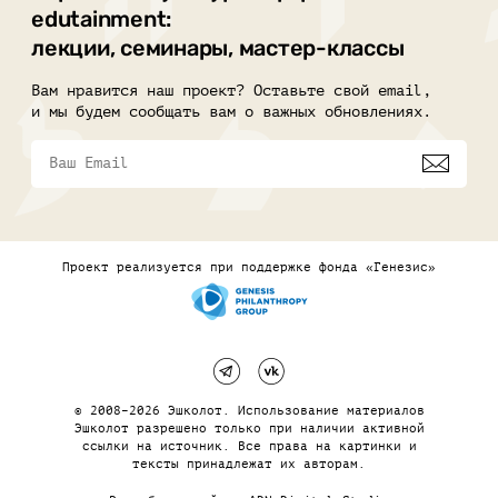
edutainment:
лекции, семинары, мастер-классы
Вам нравится наш проект? Оставьте свой email,
и мы будем сообщать вам о важных обновлениях.
Проект реализуется при поддержке фонда «Генезис»
© 2008–2026 Эшколот. Использование материалов
Эшколот разрешено только при наличии активной
ссылки на источник. Все права на картинки и
тексты принадлежат их авторам.