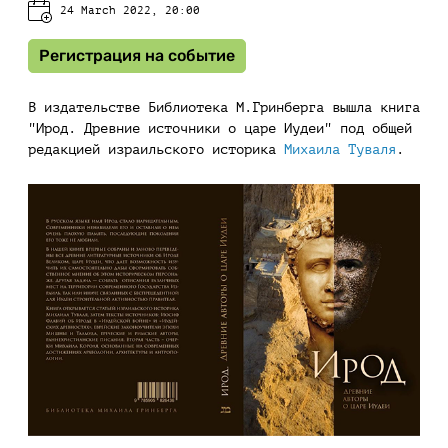
24 March 2022, 20:00
Регистрация на событие
В издательстве Библиотека М.Гринберга вышла книга
"Ирод. Древние источники о царе Иудеи" под общей
редакцией израильского историка
Михаила Туваля
.