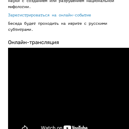
науки с созданием или разрушением национальной
мифологии.
Зарегистрироваться на онлайн-событие
Беседа будет проходить на иврите с русскими
субтитрами.
Онлайн-трансляция