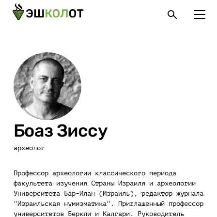
Боаз Зиссу
археолог
Профессор археологии классического периода
факультета изучения Страны Израиля и археологии
Университета Бар-Илан (Израиль), редактор журнала
"Израильская нумизматика". Приглашенный профессор
университетов Беркли и Калгари. Руководитель