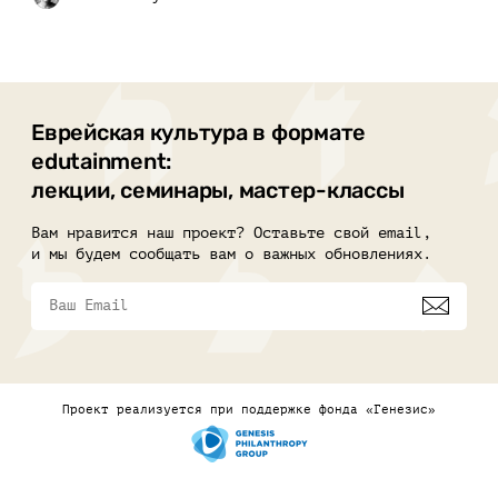
Еврейская культура в формате
edutainment:
лекции, семинары, мастер-классы
Вам нравится наш проект? Оставьте свой email,
и мы будем сообщать вам о важных обновлениях.
Проект реализуется при поддержке фонда «Генезис»