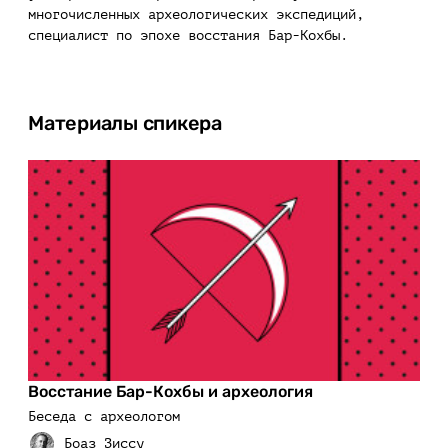
многочисленных археологических экспедиций,
специалист по эпохе восстания Бар-Кохбы.
Материалы спикера
Восстание Бар-Кохбы и археология
Беседа с археологом