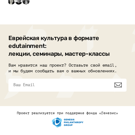
Еврейская культура в формате
edutainment:
лекции, семинары, мастер-классы
Вам нравится наш проект? Оставьте свой email,
и мы будем сообщать вам о важных обновлениях.
Проект реализуется при поддержке фонда «Генезис»