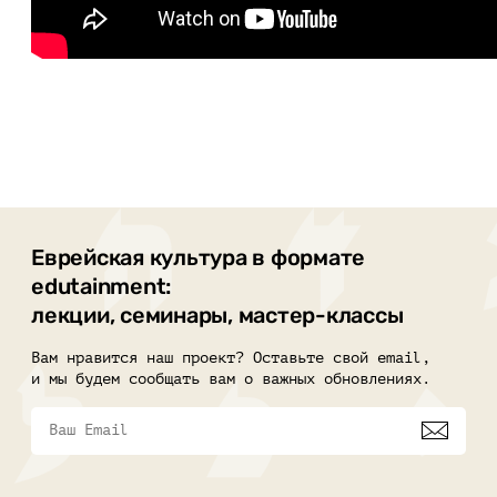
Еврейская культура в формате
edutainment:
лекции, семинары, мастер-классы
Вам нравится наш проект? Оставьте свой email,
и мы будем сообщать вам о важных обновлениях.