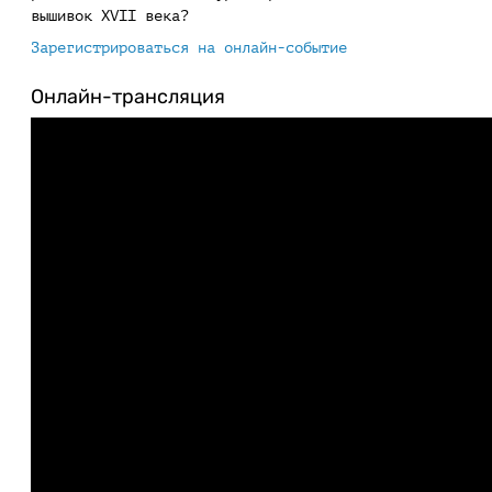
вышивок XVII века?
Зарегистрироваться на онлайн-событие
Онлайн-трансляция