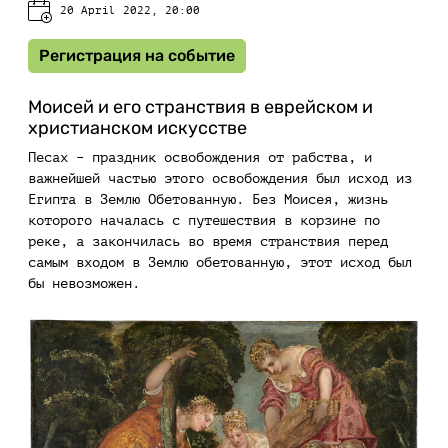
20 April 2022, 20:00
Регистрация на событие
Моисей и его странствия в еврейском и
христианском искусстве
Песах – праздник освобождения от рабства, и
важнейшей частью этого освобождения был исход из
Египта в Землю Обетованную. Без Моисея, жизнь
которого началась с путешествия в корзине по
реке, а закончилась во время странствия перед
самым входом в Землю обетованную, этот исход был
бы невозможен.