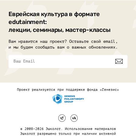
Еврейская культура в формате
edutainment:
лекции, семинары, мастер-классы
Вам нравится наш проект? Оставьте свой email,
и мы будем сообщать вам о важных обновлениях.
Проект реализуется при поддержке фонда «Генезис»
© 2008–2026 Эшколот. Использование материалов
Эшколот разрешено только при наличии активной