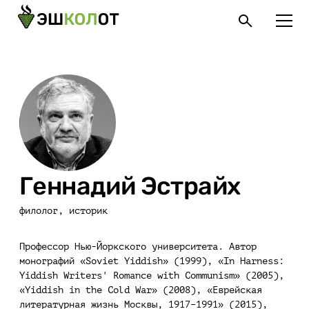
Геннадий Эстрайх
филолог, историк
Профессор Нью-Йоркского университета. Автор
монографий «Soviet Yiddish» (1999), «In Harness:
Yiddish Writers' Romance with Communism» (2005),
«Yiddish in the Cold War» (2008), «Еврейская
литературная жизнь Москвы, 1917–1991» (2015),