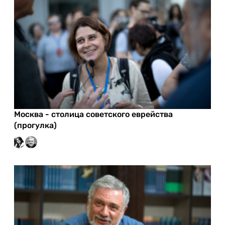
Москва - столица советского еврейства
(прогулка)