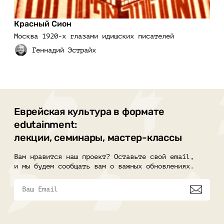
Красный Сион
Москва 1920-х глазами идишских писателей
Еврейская культура в формате
edutainment:
лекции, семинары, мастер-классы
Вам нравится наш проект? Оставьте свой email,
и мы будем сообщать вам о важных обновлениях.