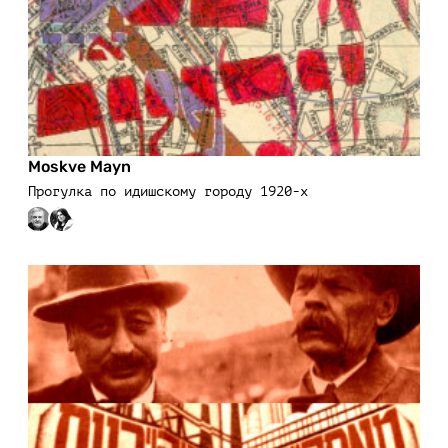
Moskve Mayn
Прогулка по идишскому городу 1920-х