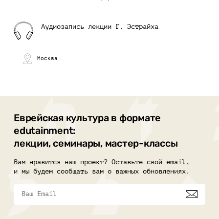
Аудиозапись лекции Г. Эстрайха
Москва
Еврейская культура в формате
edutainment:
лекции, семинары, мастер-классы
Вам нравится наш проект? Оставьте свой email,
и мы будем сообщать вам о важных обновлениях.