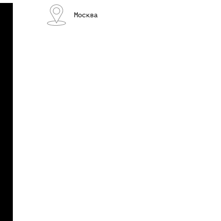
Москва