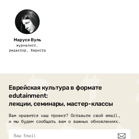
Маруся Вуль
журналист,
редактор, бариста
Еврейская культура в формате
edutainment:
лекции, семинары, мастер-классы
Вам нравится наш проект? Оставьте свой email,
и мы будем сообщать вам о важных обновлениях.