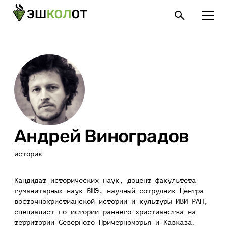
Андрей Виноградов
историк
Кандидат исторических наук, доцент факультета
гуманитарных наук ВШЭ, научный сотрудник Центра
восточнохристианской истории и культуры ИВИ РАН,
специалист по истории раннего христианства на
территории Северного Причерноморья и Кавказа.