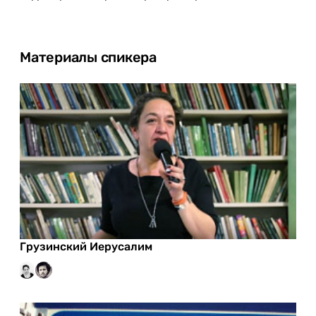
Материалы спикера
Грузинский Иерусалим