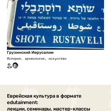
Грузинский Иерусалим
История, археология, искусство
Еврейская культура в формате
edutainment:
лекции, семинары, мастер-классы