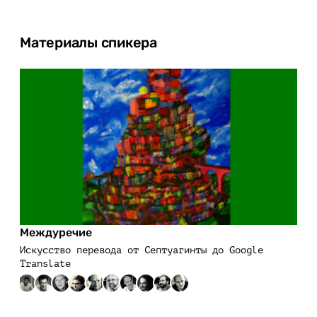
Материалы спикера
Междуречие
Искусство перевода от Септуагинты до Google
Translate