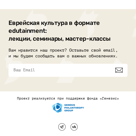
Еврейская культура в формате
edutainment:
лекции, семинары, мастер-классы
Вам нравится наш проект? Оставьте свой email,
и мы будем сообщать вам о важных обновлениях.
Проект реализуется при поддержке фонда «Генезис»