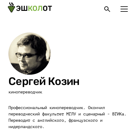
Сергей Козин
кинопереводчик
Профессиональный кинопереводчик. Окончил
переводческий факультет МГЛУ и сценарный - ВГИКа.
Переводит с английского, французского и
нидерландского.