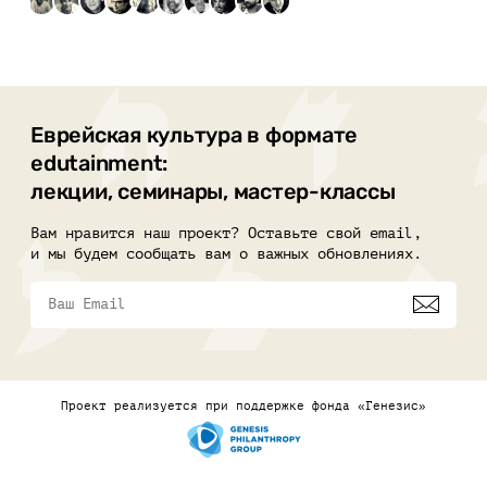
Еврейская культура в формате
edutainment:
лекции, семинары, мастер-классы
Вам нравится наш проект? Оставьте свой email,
и мы будем сообщать вам о важных обновлениях.
Проект реализуется при поддержке фонда «Генезис»