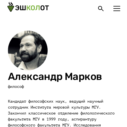
Александр Марков
философ
Кандидат философских наук, ведущий научный
сотрудник Института мировой культуры МГУ.
Закончил классическое отделение филологического
факультета МГУ в 1999 году, аспирантуру
философского факультета МГУ. Исследования