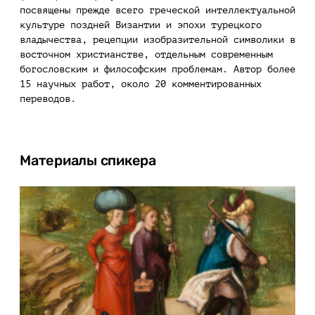
посвящены прежде всего греческой интеллектуальной
культуре поздней Византии и эпохи турецкого
владычества, рецепции изобразительной символики в
восточном христианстве, отдельным современным
богословским и философским проблемам. Автор более
15 научных работ, около 20 комментированных
переводов.
Материалы спикера