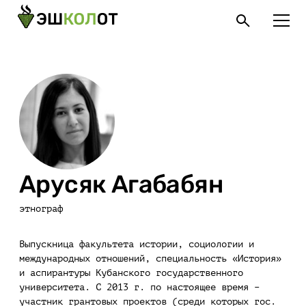
Арусяк Агабабян
этнограф
Выпускница факультета истории, социологии и
международных отношений, специальность «История»
и аспирантуры Кубанского государственного
университета. С 2013 г. по настоящее время –
участник грантовых проектов (среди которых гос.