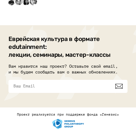
Еврейская культура в формате
edutainment:
лекции, семинары, мастер-классы
Вам нравится наш проект? Оставьте свой email,
и мы будем сообщать вам о важных обновлениях.
Проект реализуется при поддержке фонда «Генезис»