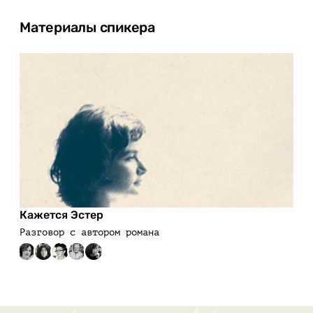
Материалы спикера
Кажется Эстер
Разговор с автором романа