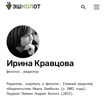
Ирина Кравцова
филолог, редактор
Редактор, издатель и филолог. Главный редактор
«Издательства Ивана Лимбаха» (с 2002 года).
Лауреат Премии Андрея Белого (2015).