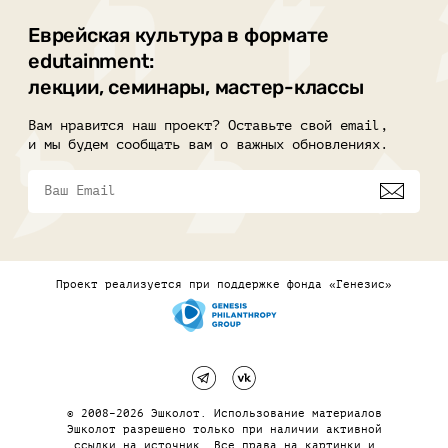
Еврейская культура в формате
edutainment:
лекции, семинары, мастер-классы
Вам нравится наш проект? Оставьте свой email,
и мы будем сообщать вам о важных обновлениях.
Проект реализуется при поддержке фонда «Генезис»
© 2008–2026 Эшколот. Использование материалов
Эшколот разрешено только при наличии активной
ссылки на источник. Все права на картинки и