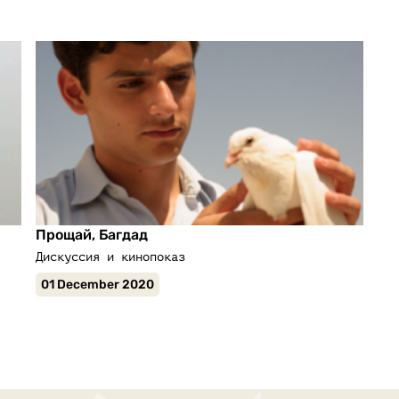
Прощай, Багдад
Дискуссия и кинопоказ
01 December 2020