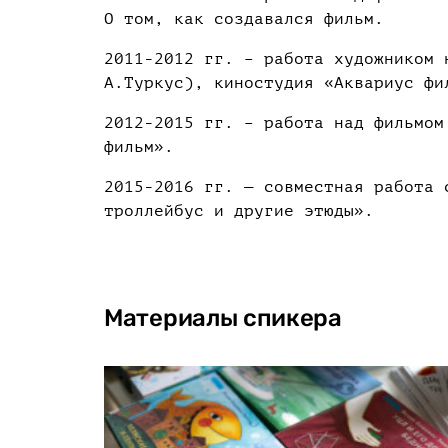
О том, как создавался фильм.
2011-2012 гг. – работа художником 
А.Туркус), киностудия «Аквариус фи
2012-2015 гг. – работа над фильмом
фильм».
2015-2016 гг. — совместная работа 
троллейбус и другие этюды».
Материалы спикера