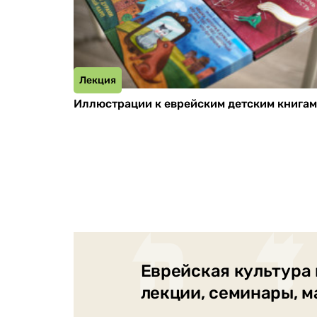
Лекция
Иллюстрации к еврейским детским книгам
Еврейская культура 
лекции, семинары, 