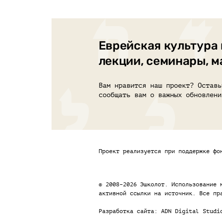
Еврейская культура 
лекции, семинары, 
Вам нравится наш проект? Оставь
сообщать вам о важных обновлени
Проект реализуется при поддержке фо
© 2008–2026 Эшколот. Использование 
активной ссылки на источник. Все пр
Разработка сайта:
ADN Digital Studi