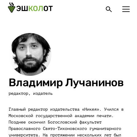
Владимир Лучанинов
редактор, издатель
Главный редактор издательства «Никея». Учился в
Московской государственной академии печати.
Позднее окончил Богословский факультет
Православного Свято-Тихоновского гуманитарного
университета. На протяжении нескольких лет был