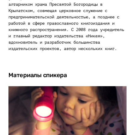
алтарником храма Пресвятой Богородицы в
Крылатском, совмещая церковное служение с
предпринимательской деятельностью, а позднее с
работой в сфере православного книгоиздания и
книжного распространения. С 2008 года учредитель
и главный редактор издательства «Никея»,
вдохновитель и разработчик большинства
издательских проектов, автор нескольких книг.
Материалы спикера