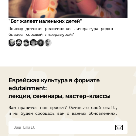
"Бог жалеет маленьких детей"
Почему детская религиозная литература редко
бывает хорошей литературой?
Еврейская культура в формате
edutainment:
лекции, семинары, мастер-классы
Вам нравится наш проект? Оставьте свой email,
и мы будем сообщать вам о важных обновлениях.