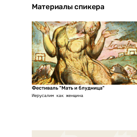
Материалы спикера
Фестиваль "Мать и блудница"
Иерусалим как женщина