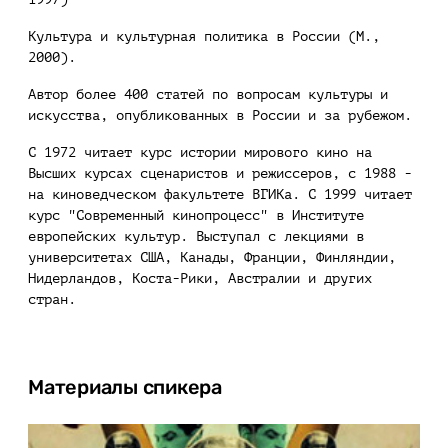
Культура и культурная политика в России (М.,
2000).
Автор более 400 статей по вопросам культуры и
искусства, опубликованных в России и за рубежом.
С 1972 читает курс истории мирового кино на
Высших курсах сценаристов и режиссеров, с 1988 -
на киноведческом факультете ВГИКа. С 1999 читает
курс "Современный кинопроцесс" в Институте
европейских культур. Выступал с лекциями в
университетах США, Канады, Франции, Финляндии,
Нидерландов, Коста-Рики, Австралии и других
стран.
Материалы спикера