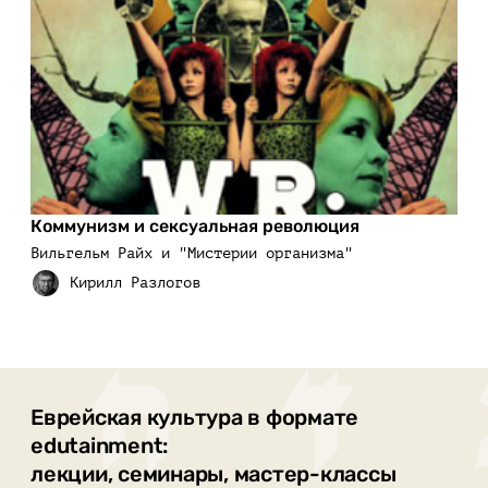
Коммунизм и сексуальная революция
Вильгельм Райх и "Мистерии организма"
Еврейская культура в формате
edutainment:
лекции, семинары, мастер-классы