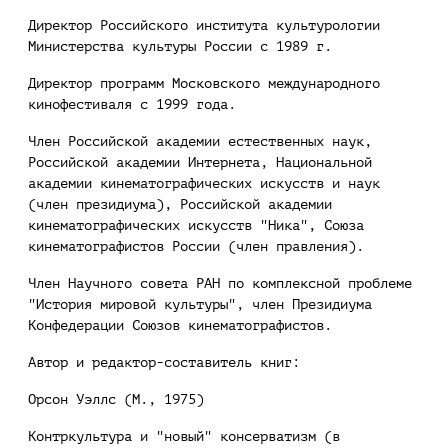
Директор Российского института культурологии
Министерства культуры России с 1989 г.
Директор программ Московского международного
кинофестиваля с 1999 года.
Член Российской академии естественных наук,
Российской академии Интернета, Национальной
академии кинематографических искусств и наук
(член президиума), Российской академии
кинематографических искусств "Ника", Союза
кинематографистов России (член правления).
Член Научного совета РАН по комплексной проблеме
"История мировой культуры", член Президиума
Конфедерации Союзов кинематографистов.
Автор и редактор-составитель книг:
Орсон Уэллс (М., 1975)
Контркультура и "новый" консерватизм (в