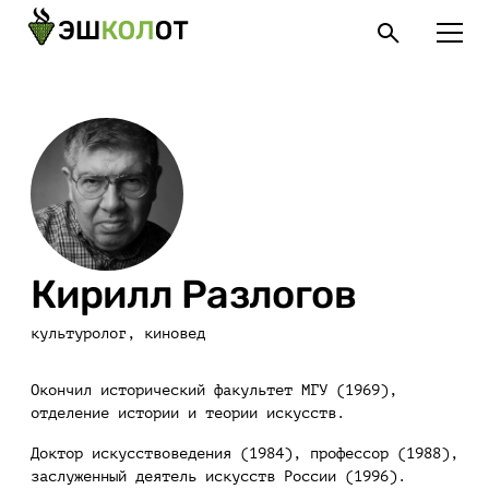
Кирилл Разлогов
культуролог, киновед
Окончил исторический факультет МГУ (1969),
отделение истории и теории искусств.
Доктор искусствоведения (1984), профессор (1988),
заслуженный деятель искусств России (1996).