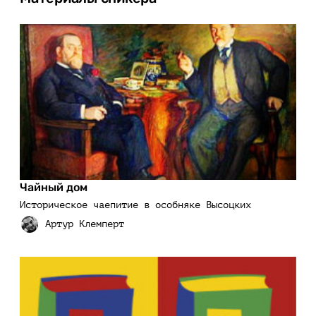
Чайный дом
Историческое чаепитие в особняке Высоцких