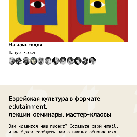
На ночь глядя
Шавуот-фест
Еврейская культура в формате
edutainment:
лекции, семинары, мастер-классы
Вам нравится наш проект? Оставьте свой email,
и мы будем сообщать вам о важных обновлениях.