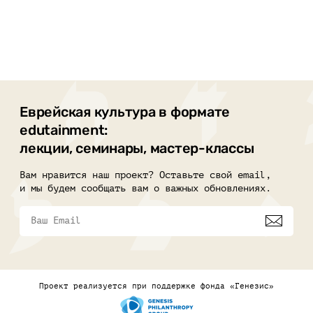
Еврейская культура в формате
edutainment:
лекции, семинары, мастер-классы
Вам нравится наш проект? Оставьте свой email,
и мы будем сообщать вам о важных обновлениях.
Проект реализуется при поддержке фонда «Генезис»