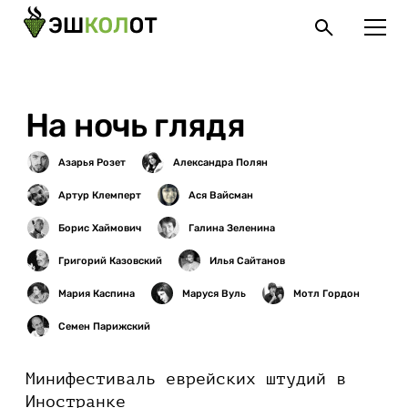
На ночь глядя
Минифестиваль еврейских штудий в
Иностранке