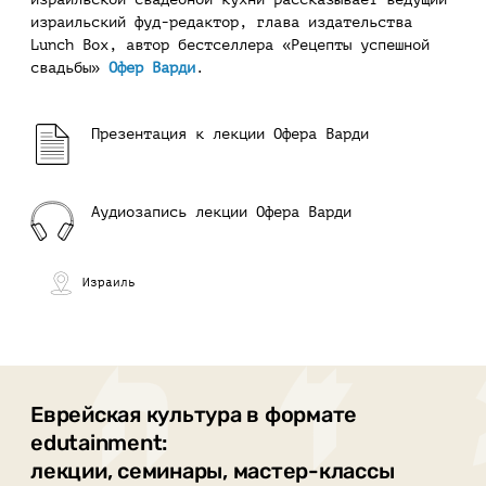
израильский фуд-редактор, глава издательства
Lunch Box, автор бестселлера «Рецепты успешной
свадьбы»
Офер Варди
.
Презентация к лекции Офера Варди
Аудиозапись лекции Офера Варди
Израиль
Еврейская культура в формате
edutainment:
лекции, семинары, мастер-классы