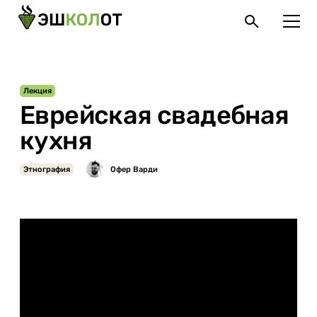
Лекция
Еврейская свадебная
кухня
Этнография