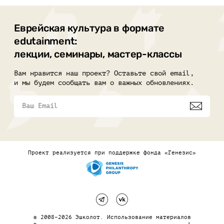
Еврейская культура в формате
edutainment:
лекции, семинары, мастер-классы
Вам нравится наш проект? Оставьте свой email,
и мы будем сообщать вам о важных обновлениях.
Проект реализуется при поддержке фонда «Генезис»
© 2008–2026 Эшколот. Использование материалов