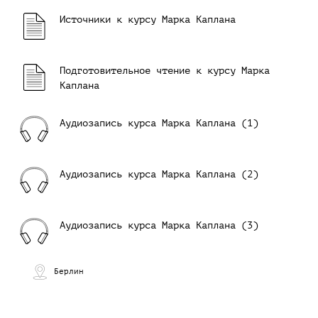
Источники к курсу Марка Каплана
Подготовительное чтение к курсу Марка
Каплана
Аудиозапись курса Марка Каплана (1)
Аудиозапись курса Марка Каплана (2)
Аудиозапись курса Марка Каплана (3)
Берлин