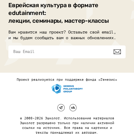
Еврейская культура в формате
edutainment:
лекции, семинары, мастер-классы
Вам нравится наш проект? Оставьте свой email,
и мы будем сообщать вам о важных обновлениях.
Проект реализуется при поддержке фонда «Генезис»
© 2008–2026 Эшколот. Использование материалов
Эшколот разрешено только при наличии активной
ссылки на источник. Все права на картинки и
тексты принадлежат их авторам.