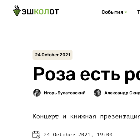
События
24 October 2021
Роза есть р
Концерт и книжная презентаци
24 October 2021, 19:00