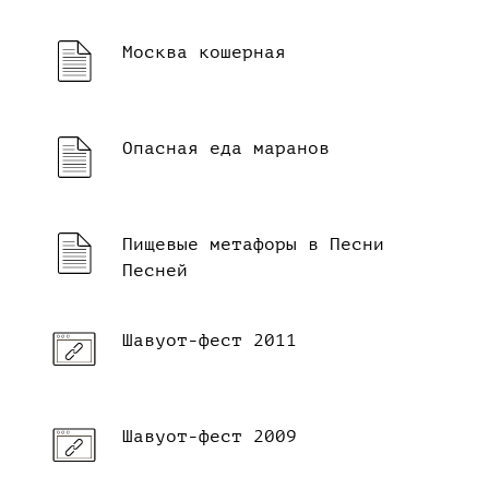
Москва кошерная
Опасная еда маранов
Пищевые метафоры в Песни
Песней
Шавуот-фест 2011
Шавуот-фест 2009