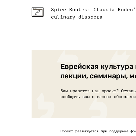
Spice Routes: Claudia Roden’
culinary diaspora
Еврейская культура 
лекции, семинары, 
Вам нравится наш проект? Оставь
сообщать вам о важных обновлени
Проект реализуется при поддержке фо