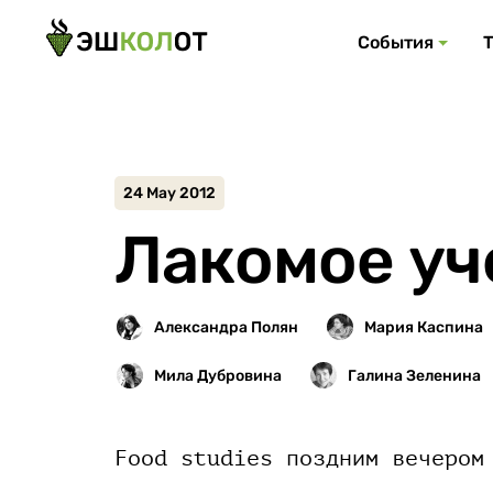
События
24 May 2012
Лакомое уч
Food studies поздним вечером