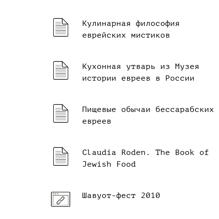
Кулинарная философия
еврейских мистиков
Кухонная утварь из Музея
истории евреев в России
Пищевые обычаи бессарабских
евреев
Claudia Roden. The Book of
Jewish Food
Шавуот-фест 2010