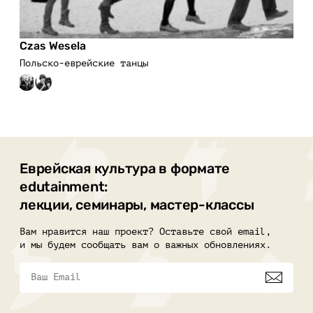
Czas Wesela
Польско-еврейские танцы
Еврейская культура в формате
edutainment:
лекции, семинары, мастер-классы
Вам нравится наш проект? Оставьте свой email,
и мы будем сообщать вам о важных обновлениях.