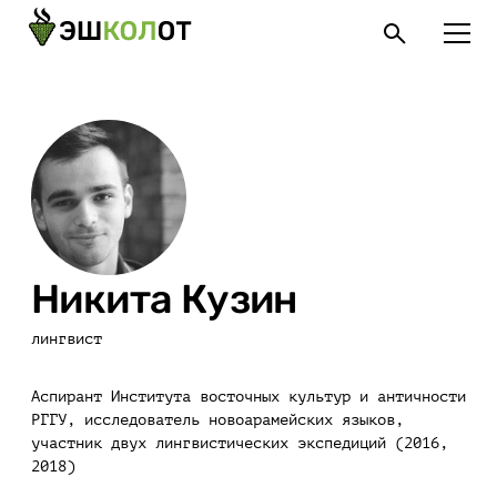
Никита Кузин
лингвист
Аспирант Института восточных культур и античности
РГГУ, исследователь новоарамейских языков,
участник двух лингвистических экспедиций (2016,
2018)