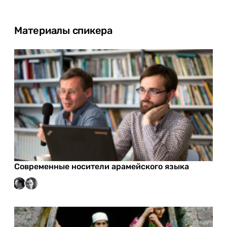
Материалы спикера
Современные носители арамейского языка