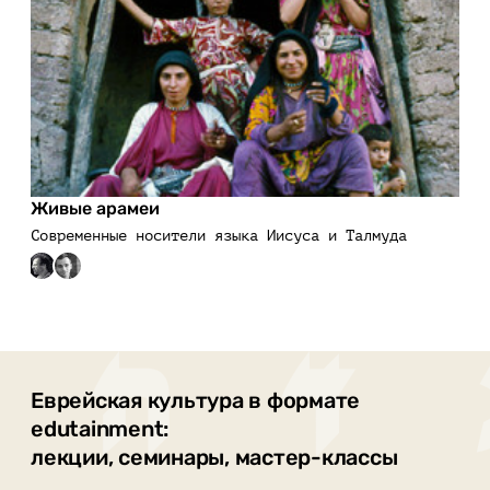
Живые арамеи
Современные носители языка Иисуса и Талмуда
Еврейская культура в формате
edutainment:
лекции, семинары, мастер-классы