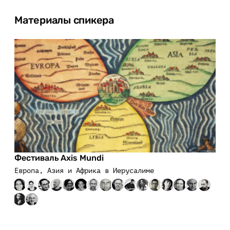
Материалы спикера
Фестиваль Axis Mundi
Европа, Азия и Африка в Иерусалиме