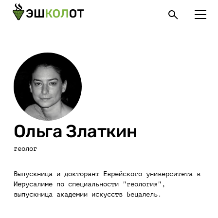
Ольга Златкин
геолог
Выпускница и докторант Еврейского университета в
Иерусалиме по специальности "геология",
выпускница академии искусств Бецалель.