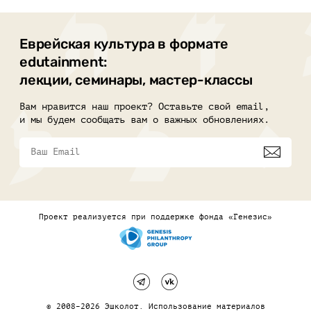
Еврейская культура в формате
edutainment:
лекции, семинары, мастер-классы
Вам нравится наш проект? Оставьте свой email,
и мы будем сообщать вам о важных обновлениях.
Проект реализуется при поддержке фонда «Генезис»
© 2008–2026 Эшколот. Использование материалов