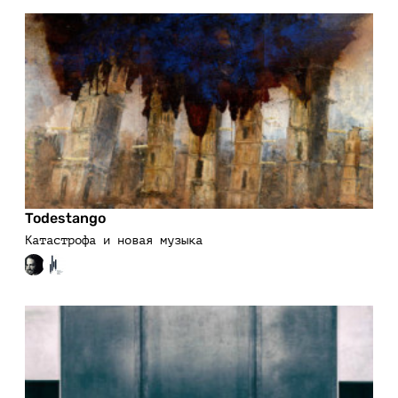
Todestango
Катастрофа и новая музыка