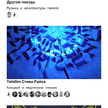
Другие поезда
Музыка и архитектура памяти
Tehillim Стива Райха
Концерт и медленное чтение