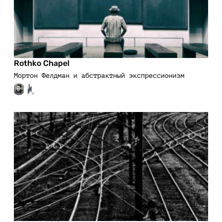
Rothko Chapel
Мортон Фелдман и абстрактный экспрессионизм