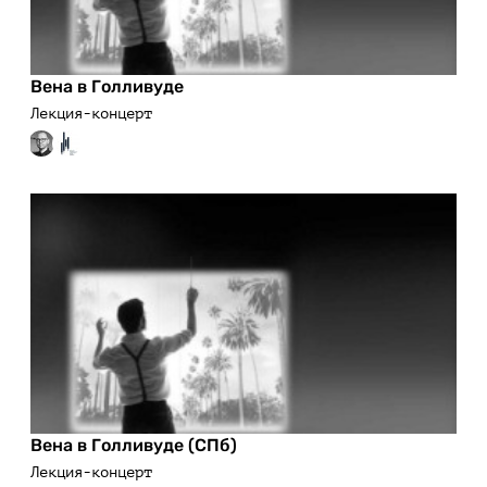
Вена в Голливуде
Лекция-концерт
Вена в Голливуде (СПб)
Лекция-концерт