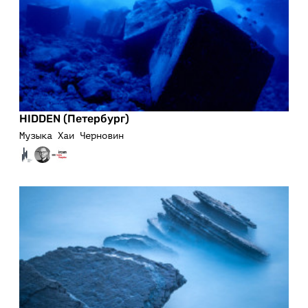
HIDDEN (Петербург)
Музыка Хаи Черновин