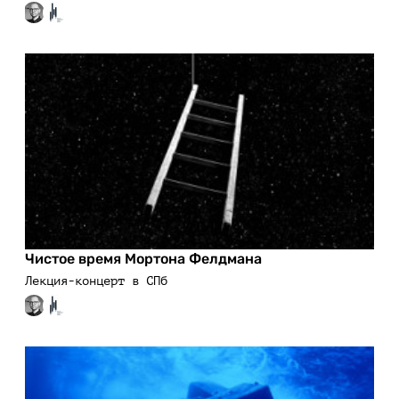
Чистое время Мортона Фелдмана
Лекция-концерт в СПб