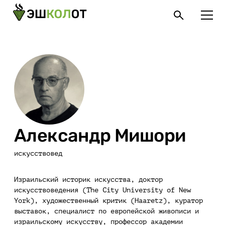
Александр Мишори
искусствовед
Израильский историк искусства, доктор
искусствоведения (The City University of New
York), художественный критик (Haaretz), куратор
выставок, специалист по европейской живописи и
израильскому искусству, профессор академии