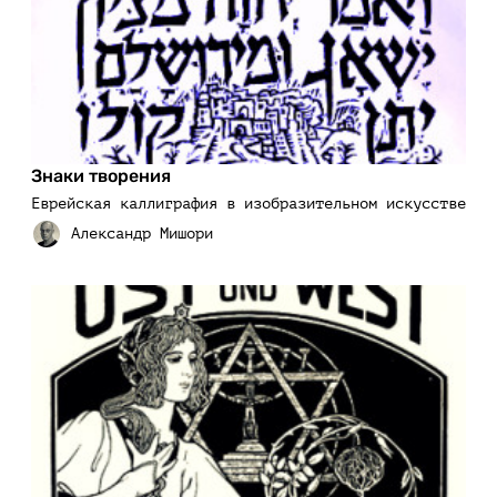
Знаки творения
Еврейская каллиграфия в изобразительном искусстве