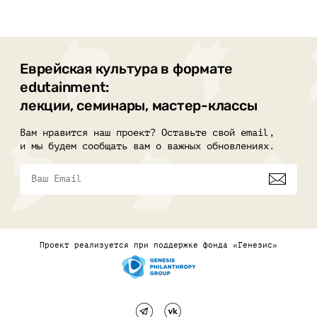
Еврейская культура в формате
edutainment:
лекции, семинары, мастер-классы
Вам нравится наш проект? Оставьте свой email,
и мы будем сообщать вам о важных обновлениях.
Проект реализуется при поддержке фонда «Генезис»