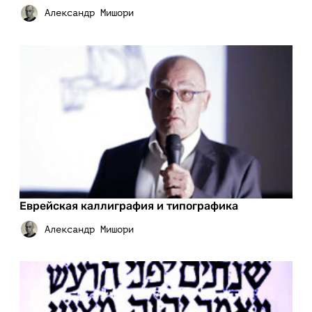
Еврейская каллиграфия и типографика