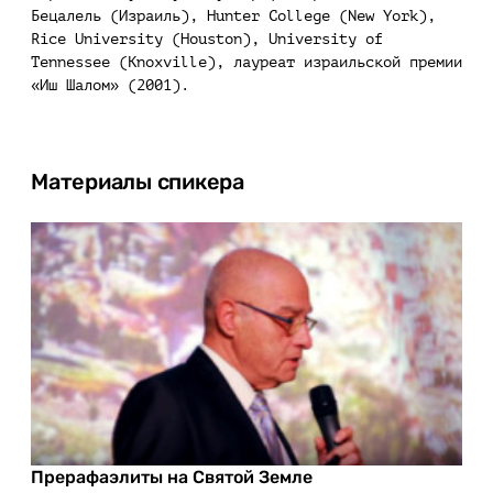
Бецалель (Израиль), Hunter College (New York),
Rice University (Houston), University of
Tennessee (Knoxville), лауреат израильской премии
«Иш Шалом» (2001).
Материалы спикера
Прерафаэлиты на Святой Земле