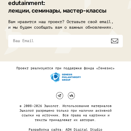
edutainment:
лекции, семинары, мастер-классы
Вам нравится наш проект? Оставьте свой email,
и мы будем сообщать вам о важных обновлениях.
Проект реализуется при поддержке фонда «Генезис»
© 2008–2026 Эшколот. Использование материалов
Эшколот разрешено только при наличии активной
ссылки на источник. Все права на картинки и
тексты принадлежат их авторам.
Разработка сайта:
ADN Digital Studio