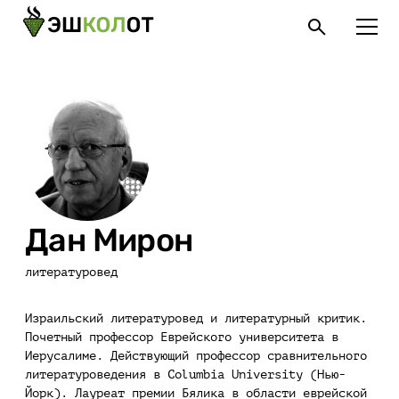
Дан Мирон
литературовед
Израильский литературовед и литературный критик.
Почетный профессор Еврейского университета в
Иерусалиме. Действующий профессор сравнительного
литературоведения в Columbia University (Нью-
Йорк). Лауреат премии Бялика в области еврейской