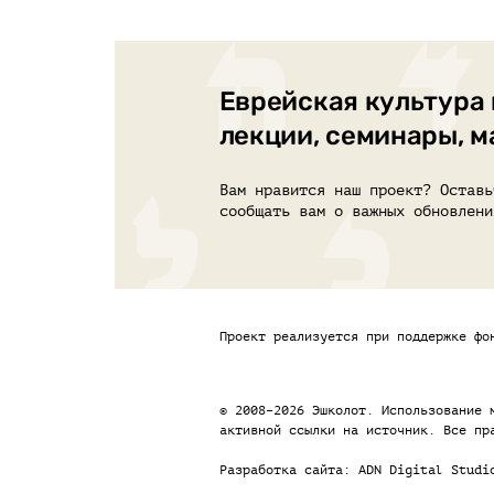
Еврейская культура 
лекции, семинары, 
Вам нравится наш проект? Оставь
сообщать вам о важных обновлени
Проект реализуется при поддержке фо
© 2008–2026 Эшколот. Использование 
активной ссылки на источник. Все пр
Разработка сайта:
ADN Digital Studi