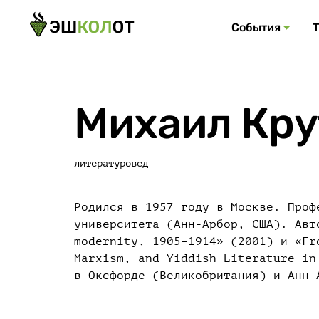
События
Михаил Кру
литературовед
Родился в 1957 году в Москве. Проф
университета (Анн‑Арбор, США). Авт
modernity, 1905–1914» (2001) и «Fr
Marxism, and Yiddish Literature in
в Оксфорде (Великобритания) и Анн‑