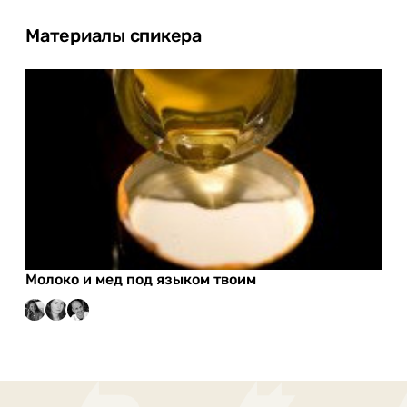
Материалы спикера
Молоко и мед под языком твоим