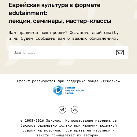
Еврейская культура в формате
edutainment:
лекции, семинары, мастер-классы
Вам нравится наш проект? Оставьте свой email,
и мы будем сообщать вам о важных обновлениях.
Проект реализуется при поддержке фонда «Генезис»
© 2008–2026 Эшколот. Использование материалов
Эшколот разрешено только при наличии активной
ссылки на источник. Все права на картинки и
тексты принадлежат их авторам.