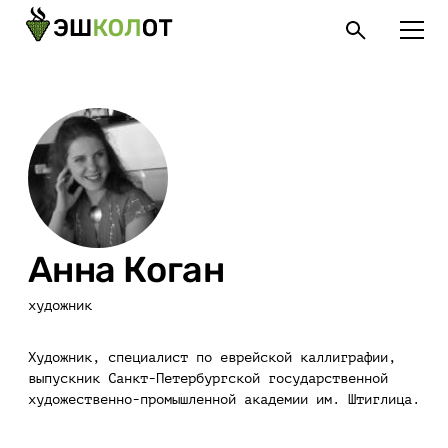
Анна Коган
художник
Художник, специалист по еврейской каллиграфии,
выпускник Санкт-Петербургской государственной
художественно-промышленной академии им. Штиглица.