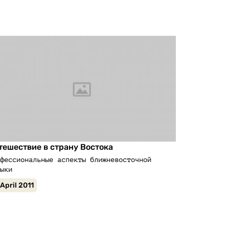
тешествие в страну Востока
фессиональные аспекты ближневосточной
ыки
 April 2011