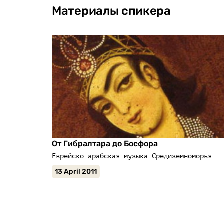
Материалы спикера
От Гибралтара до Босфора
Еврейско-арабская музыка Средиземноморья
13 April 2011