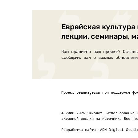
Еврейская культура 
лекции, семинары, 
Вам нравится наш проект? Оставь
сообщать вам о важных обновлени
Проект реализуется при поддержке фо
© 2008–2026 Эшколот. Использование 
активной ссылки на источник. Все пр
Разработка сайта:
ADN Digital Studi