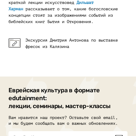
краткой лекции искусствовед
Дильшат
Харман
рассказывает о том, какие богословские
концепции стоят за изображениями событий из
библейских книг Бытия и Откровения.
Экскурсия Дмитрия Антонова по выставке
фресок из Калязина
Еврейская культура в формате
edutainment:
лекции, семинары, мастер-классы
Вам нравится наш проект? Оставьте свой email,
и мы будем сообщать вам о важных обновлениях.