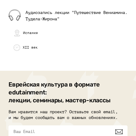
Аудиозапись лекции "Путешествие Вениамина.
Тудела-Жирона"
Испания
XII век
Еврейская культура в формате
edutainment:
лекции, семинары, мастер-классы
Вам нравится наш проект? Оставьте свой email,
и мы будем сообщать вам о важных обновлениях.