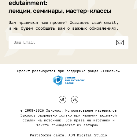
edutainment:
лекции, семинары, мастер-классы
Вам нравится наш проект? Оставьте свой email,
и мы будем сообщать вам о важных обновлениях.
Проект реализуется при поддержке фонда «Генезис»
© 2008–2026 Эшколот. Использование материалов
Эшколот разрешено только при наличии активной
ссылки на источник. Все права на картинки и
тексты принадлежат их авторам.
Разработка сайта:
ADN Digital Studio