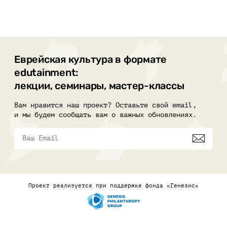
Еврейская культура в формате
edutainment:
лекции, семинары, мастер-классы
Вам нравится наш проект? Оставьте свой email,
и мы будем сообщать вам о важных обновлениях.
Проект реализуется при поддержке фонда «Генезис»