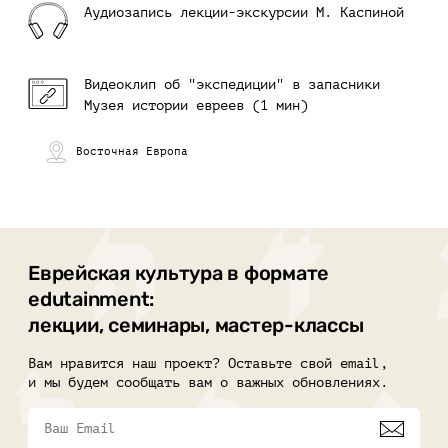
Аудиозапись лекции-экскурсии М. Каспиной
Видеоклип об "экспедиции" в запасники
Музея истории евреев (1 мин)
Восточная Европа
Еврейская культура в формате
edutainment:
лекции, семинары, мастер-классы
Вам нравится наш проект? Оставьте свой email,
и мы будем сообщать вам о важных обновлениях.