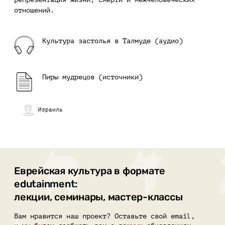
отношений.
Культура застолья в Талмуде (аудио)
Пиры мудрецов (источники)
Израиль
Еврейская культура в формате
edutainment:
лекции, семинары, мастер-классы
Вам нравится наш проект? Оставьте свой email,