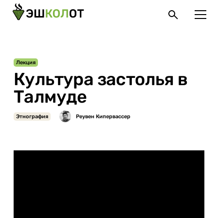
Лекция
Культура застолья в
Талмуде
Этнография