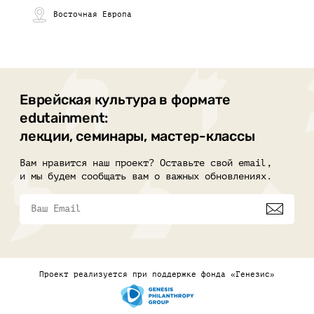
Восточная Европа
Еврейская культура в формате
edutainment:
лекции, семинары, мастер-классы
Вам нравится наш проект? Оставьте свой email,
и мы будем сообщать вам о важных обновлениях.
Проект реализуется при поддержке фонда «Генезис»