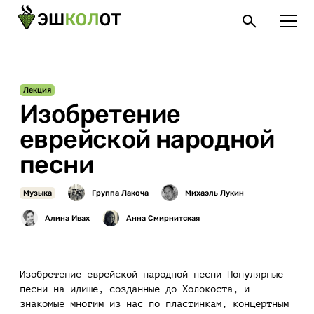
Лекция
Изобретение
еврейской народной
песни
Музыка
Изобретение еврейской народной песни Популярные
песни на идише, созданные до Холокоста, и
знакомые многим из нас по пластинкам, концертным