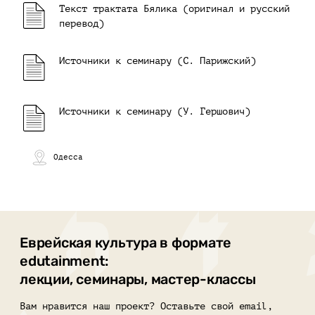
Текст трактата Бялика (оригинал и русский
перевод)
Источники к семинару (С. Парижский)
Источники к семинару (У. Гершович)
Одесса
Еврейская культура в формате
edutainment:
лекции, семинары, мастер-классы
Вам нравится наш проект? Оставьте свой email,