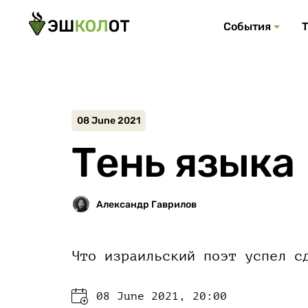
События
08 June 2021
Тень языка
Что израильский поэт успел с
08 June 2021, 20:00