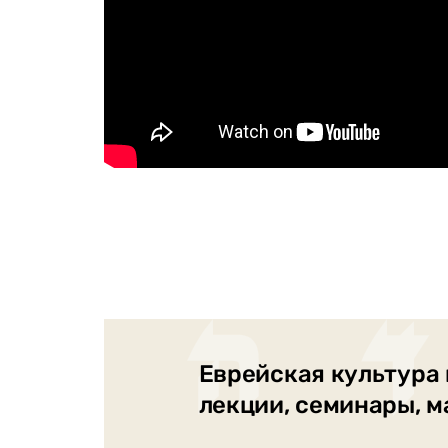
Еврейская культура 
лекции, семинары, 