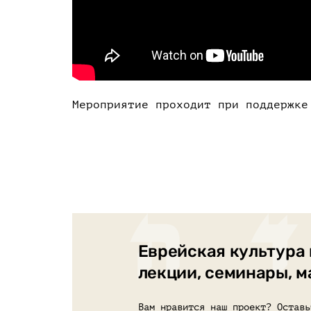
Мероприятие проходит при поддержк
Еврейская культура 
лекции, семинары, 
Вам нравится наш проект? Оставь