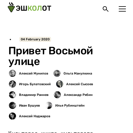
04 February 2020
Привет Восьмой
улице