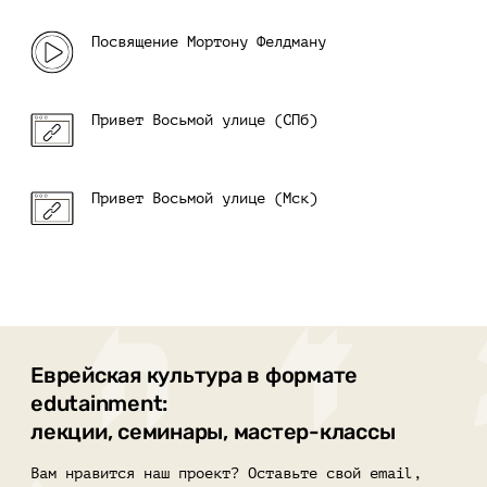
Посвящение Мортону Фелдману
Привет Восьмой улице (СПб)
Привет Восьмой улице (Мск)
Еврейская культура в формате
edutainment:
лекции, семинары, мастер-классы
Вам нравится наш проект? Оставьте свой email,